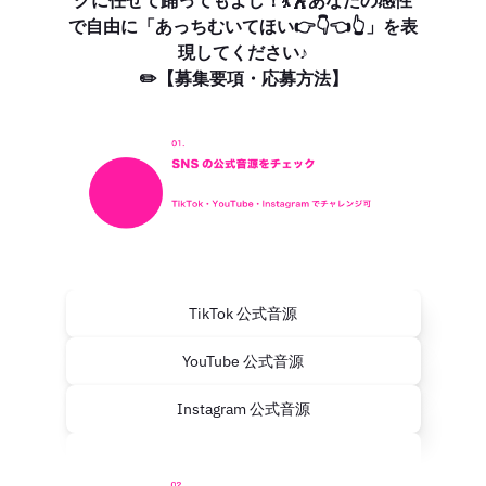
で自由に「あっちむいてほい👉👇👈👆」を表
現してください♪
✏️【募集要項・応募方法】
TikTok 公式音源
YouTube 公式音源
Instagram 公式音源